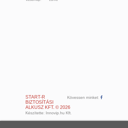
START-R
Kövessen minket:
BIZTOSÍTÁSI
ALKUSZ KFT.
©
2026
Készítette:
Innovip.hu Kft.