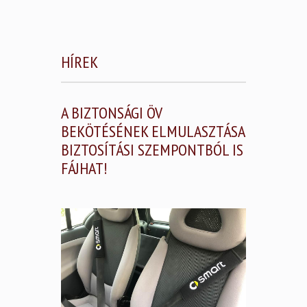
HÍREK
A BIZTONSÁGI ÖV
BEKÖTÉSÉNEK ELMULASZTÁSA
BIZTOSÍTÁSI SZEMPONTBÓL IS
FÁJHAT!