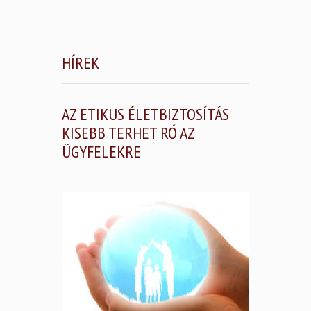
HÍREK
AZ ETIKUS ÉLETBIZTOSÍTÁS
KISEBB TERHET RÓ AZ
ÜGYFELEKRE