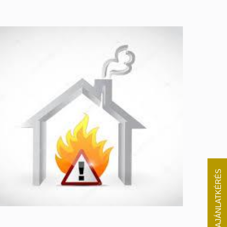
AJÁNLATKÉRÉS