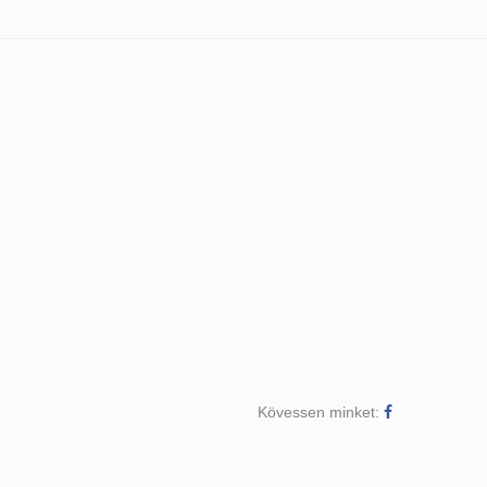
Kövessen minket: