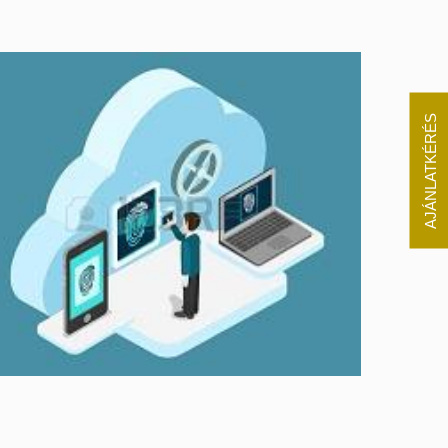
AJÁNLATKÉRÉS