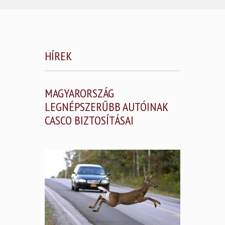
HÍREK
MAGYARORSZÁG
LEGNÉPSZERŰBB AUTÓINAK
CASCO BIZTOSÍTÁSAI