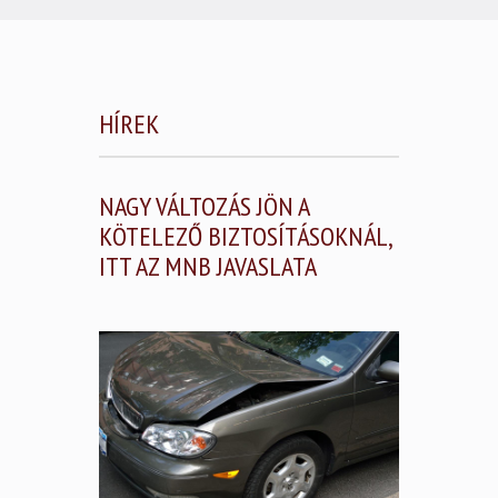
HÍREK
NAGY VÁLTOZÁS JÖN A
KÖTELEZŐ BIZTOSÍTÁSOKNÁL,
ITT AZ MNB JAVASLATA