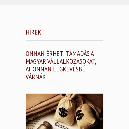
HÍREK
ONNAN ÉRHETI TÁMADÁS A
MAGYAR VÁLLALKOZÁSOKAT,
AHONNAN LEGKEVÉSBÉ
VÁRNÁK