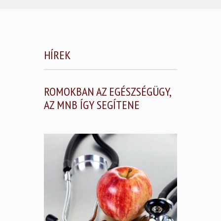
HÍREK
ROMOKBAN AZ EGÉSZSÉGÜGY,
AZ MNB ÍGY SEGÍTENE