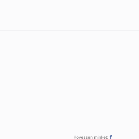
Kövessen minket: