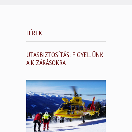
HÍREK
UTASBIZTOSÍTÁS: FIGYELJÜNK
A KIZÁRÁSOKRA